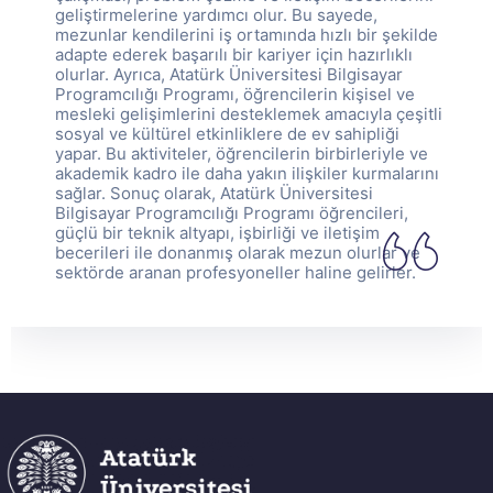
geliştirmelerine yardımcı olur. Bu sayede,
mezunlar kendilerini iş ortamında hızlı bir şekilde
adapte ederek başarılı bir kariyer için hazırlıklı
olurlar. Ayrıca, Atatürk Üniversitesi Bilgisayar
Programcılığı Programı, öğrencilerin kişisel ve
mesleki gelişimlerini desteklemek amacıyla çeşitli
sosyal ve kültürel etkinliklere de ev sahipliği
yapar. Bu aktiviteler, öğrencilerin birbirleriyle ve
akademik kadro ile daha yakın ilişkiler kurmalarını
sağlar. Sonuç olarak, Atatürk Üniversitesi
Bilgisayar Programcılığı Programı öğrencileri,
güçlü bir teknik altyapı, işbirliği ve iletişim
becerileri ile donanmış olarak mezun olurlar ve
sektörde aranan profesyoneller haline gelirler.