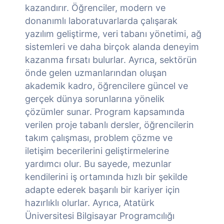
kazandırır. Öğrenciler, modern ve
donanımlı laboratuvarlarda çalışarak
yazılım geliştirme, veri tabanı yönetimi, ağ
sistemleri ve daha birçok alanda deneyim
kazanma fırsatı bulurlar. Ayrıca, sektörün
önde gelen uzmanlarından oluşan
akademik kadro, öğrencilere güncel ve
gerçek dünya sorunlarına yönelik
çözümler sunar. Program kapsamında
verilen proje tabanlı dersler, öğrencilerin
takım çalışması, problem çözme ve
iletişim becerilerini geliştirmelerine
yardımcı olur. Bu sayede, mezunlar
kendilerini iş ortamında hızlı bir şekilde
adapte ederek başarılı bir kariyer için
hazırlıklı olurlar. Ayrıca, Atatürk
Üniversitesi Bilgisayar Programcılığı