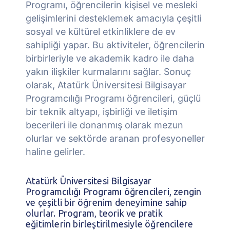
Programı, öğrencilerin kişisel ve mesleki
gelişimlerini desteklemek amacıyla çeşitli
sosyal ve kültürel etkinliklere de ev
sahipliği yapar. Bu aktiviteler, öğrencilerin
birbirleriyle ve akademik kadro ile daha
yakın ilişkiler kurmalarını sağlar. Sonuç
olarak, Atatürk Üniversitesi Bilgisayar
Programcılığı Programı öğrencileri, güçlü
bir teknik altyapı, işbirliği ve iletişim
becerileri ile donanmış olarak mezun
olurlar ve sektörde aranan profesyoneller
haline gelirler.
Atatürk Üniversitesi Bilgisayar
Programcılığı Programı öğrencileri, zengin
ve çeşitli bir öğrenim deneyimine sahip
olurlar. Program, teorik ve pratik
eğitimlerin birleştirilmesiyle öğrencilere