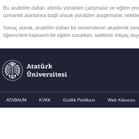
Bu anabilim dalları altında yürütülen çalışmalar ve eğitim pro
uzmanlık alanlarına bağlı olarak yürütülen araştırmalar, sektö
Sonuç olarak, anabilim dalları bir üniversitenin akademik zengin
öğrencilere kapsamlı bir eğitim sunarken, sektörün ihtiyaç duy
ATABAUM
KVKK
Gizlilik Politikası
Web Kılavuzu