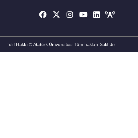
Telif Hakkı © Atatürk Üniversitesi Tüm hakları Saklıdır