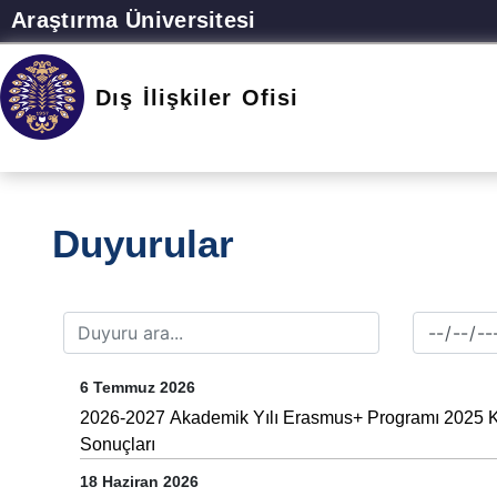
Araştırma Üniversitesi
Dış İlişkiler Ofisi
Duyurular
6 Temmuz 2026
2026-2027 Akademik Yılı Erasmus+ Programı 2025 KA13
Sonuçları
18 Haziran 2026