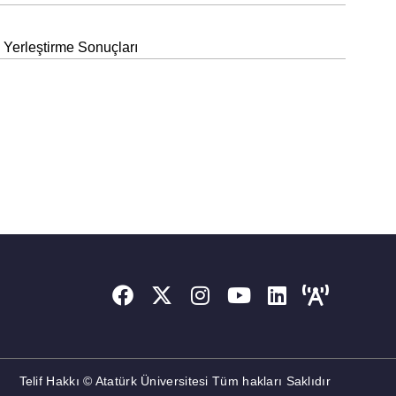
Yerleştirme Sonuçları
Telif Hakkı © Atatürk Üniversitesi Tüm hakları Saklıdır