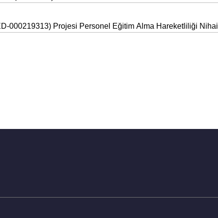
00219313) Projesi Personel Eğitim Alma Hareketliliği Nihai 