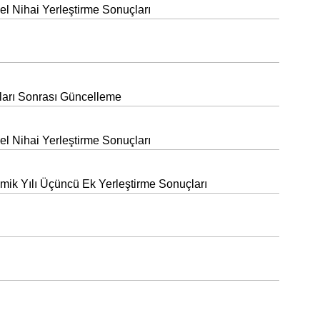
 Nihai Yerleştirme Sonuçları
ları Sonrası Güncelleme
 Nihai Yerleştirme Sonuçları
mik Yılı Üçüncü Ek Yerleştirme Sonuçları