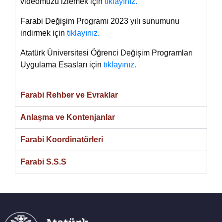
videomuzu izlemek için
tıklayınız.
Farabi Değişim Programı 2023 yılı sunumunu
indirmek için
tıklayınız.
Atatürk Üniversitesi Öğrenci Değişim Programları
Uygulama Esasları için
tıklayınız.
Farabi Rehber ve Evraklar
Anlaşma ve Kontenjanlar
Farabi Koordinatörleri
Farabi S.S.S