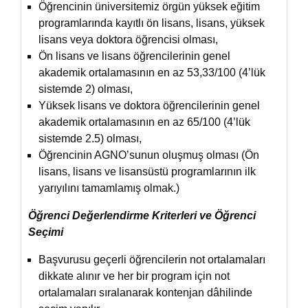
Öğrencinin üniversitemiz örgün yüksek eğitim
programlarında kayıtlı ön lisans, lisans, yüksek
lisans veya doktora öğrencisi olması,
Ön lisans ve lisans öğrencilerinin genel
akademik ortalamasının en az 53,33/100 (4’lük
sistemde 2) olması,
Yüksek lisans ve doktora öğrencilerinin genel
akademik ortalamasının en az 65/100 (4’lük
sistemde 2.5) olması,
Öğrencinin AGNO’sunun oluşmuş olması (Ön
lisans, lisans ve lisansüstü programlarının ilk
yarıyılını tamamlamış olmak.)
Öğrenci Değerlendirme Kriterleri ve Öğrenci
Seçimi
Başvurusu geçerli öğrencilerin not ortalamaları
dikkate alınır ve her bir program için not
ortalamaları sıralanarak kontenjan dâhilinde