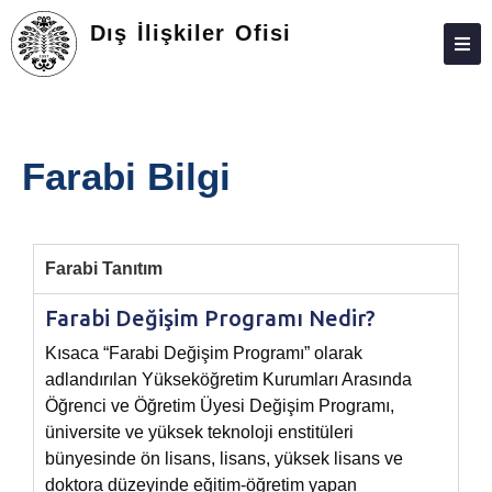
Dış İlişkiler Ofisi
HAKKINDA
PERSONEL
Farabi Bilgi
Farabi Tanıtım
Farabi Değişim Programı Nedir?
Kısaca “Farabi Değişim Programı” olarak
adlandırılan Yükseköğretim Kurumları Arasında
Öğrenci ve Öğretim Üyesi Değişim Programı,
üniversite ve yüksek teknoloji enstitüleri
bünyesinde ön lisans, lisans, yüksek lisans ve
doktora düzeyinde eğitim-öğretim yapan