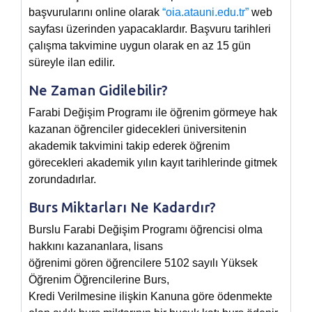
başvurularını online olarak
“oia.atauni.edu.tr”
web
sayfası üzerinden yapacaklardır. Başvuru tarihleri
çalışma takvimine uygun olarak en az 15 gün
süreyle ilan edilir.
Ne Zaman Gidilebilir?
Farabi Değişim Programı ile öğrenim görmeye hak
kazanan öğrenciler gidecekleri üniversitenin
akademik takvimini takip ederek öğrenim
görecekleri akademik yılın kayıt tarihlerinde gitmek
zorundadırlar.
Burs Miktarları Ne Kadardır?
Burslu Farabi Değişim Programı öğrencisi olma
hakkını kazananlara, lisans
öğrenimi gören öğrencilere 5102 sayılı Yüksek
Öğrenim Öğrencilerine Burs,
Kredi Verilmesine ilişkin Kanuna göre ödenmekte