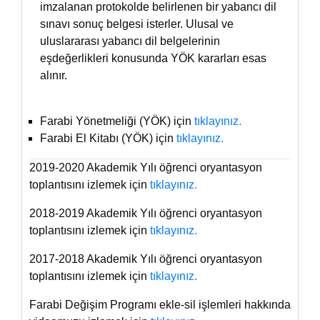
imzalanan protokolde belirlenen bir yabancı dil
sınavı sonuç belgesi isterler. Ulusal ve
uluslararası yabancı dil belgelerinin
eşdeğerlikleri konusunda YÖK kararları esas
alınır.
Farabi Yönetmeliği (YÖK) için
tıklayınız.
Farabi El Kitabı (YÖK) için
tıklayınız.
2019-2020 Akademik Yılı öğrenci oryantasyon
toplantısını izlemek için
tıklayınız.
2018-2019 Akademik Yılı öğrenci oryantasyon
toplantısını izlemek için
tıklayınız.
2017-2018 Akademik Yılı öğrenci oryantasyon
toplantısını izlemek için
tıklayınız.
Farabi Değişim Programı ekle-sil işlemleri hakkında