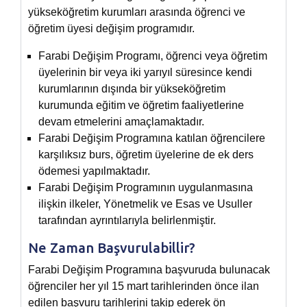
yükseköğretim kurumları arasında öğrenci ve
öğretim üyesi değişim programıdır.
Farabi Değişim Programı, öğrenci veya öğretim
üyelerinin bir veya iki yarıyıl süresince kendi
kurumlarının dışında bir yükseköğretim
kurumunda eğitim ve öğretim faaliyetlerine
devam etmelerini amaçlamaktadır.
Farabi Değişim Programına katılan öğrencilere
karşılıksız burs, öğretim üyelerine de ek ders
ödemesi yapılmaktadır.
Farabi Değişim Programının uygulanmasına
ilişkin ilkeler, Yönetmelik ve Esas ve Usuller
tarafından ayrıntılarıyla belirlenmiştir.
Ne Zaman Başvurulabillir?
Farabi Değişim Programına başvuruda bulunacak
öğrenciler her yıl 15 mart tarihlerinden önce ilan
edilen başvuru tarihlerini takip ederek ön