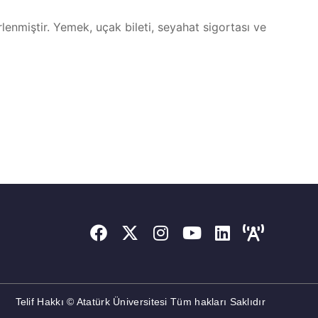
lenmiştir. Yemek, uçak bileti, seyahat sigortası ve
Telif Hakkı © Atatürk Üniversitesi Tüm hakları Saklıdır