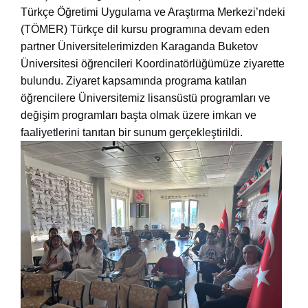
Türkçe Öğretimi Uygulama ve Araştırma Merkezi’ndeki
(TÖMER) Türkçe dil kursu programına devam eden
partner Üniversitelerimizden Karaganda Buketov
Üniversitesi öğrencileri Koordinatörlüğümüze ziyarette
bulundu. Ziyaret kapsamında programa katılan
öğrencilere Üniversitemiz lisansüstü programları ve
değişim programları başta olmak üzere imkan ve
faaliyetlerini tanıtan bir sunum gerçekleştirildi.