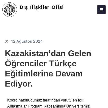
Dış İlişkiler Ofisi
HAKKINDA
PERSONEL
12 Ağustos 2024
Kazakistan’dan Gelen
Öğrenciler Türkçe
Eğitimlerine Devam
Ediyor.
Koordinatörlüğümüz tarafından yürütülen İkili
Anlaşmalar Programı kapsamında Üniversitemiz