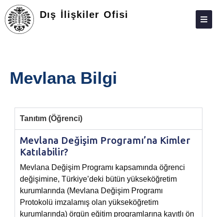
Dış İlişkiler Ofisi
HAKKINDA
PERSONEL
Mevlana Bilgi
Tanıtım (Öğrenci)
Mevlana Değişim Programı’na Kimler
Katılabilir?
Mevlana Değişim Programı kapsamında öğrenci
değişimine, Türkiye’deki bütün yükseköğretim
kurumlarında (Mevlana Değişim Programı
Protokolü imzalamış olan yükseköğretim
kurumlarında) örgün eğitim programlarına kayıtlı ön