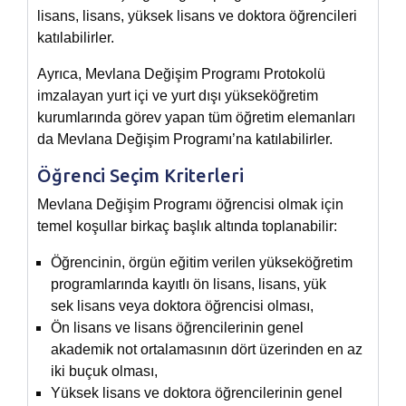
lisans, lisans, yüksek lisans ve doktora öğrencileri
katılabilirler.
Ayrıca, Mevlana Değişim Programı Protokolü
imzalayan yurt içi ve yurt dışı yükseköğretim
kurumlarında görev yapan tüm öğretim elemanları
da Mevlana Değişim Programı’na katılabilirler.
Öğrenci Seçim Kriterleri
Mevlana Değişim Programı öğrencisi olmak için
temel koşullar birkaç başlık altında toplanabilir:
Öğrencinin, örgün eğitim verilen yükseköğretim
programlarında kayıtlı ön lisans, lisans, yük
sek lisans veya doktora öğrencisi olması,
Ön lisans ve lisans öğrencilerinin genel
akademik not ortalamasının dört üzerinden en az
iki buçuk olması,
Yüksek lisans ve doktora öğrencilerinin genel