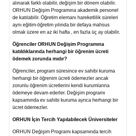
alınarak farklı olabilir, değişim bir dönem olabilir.
ORHUN Değişim Programına akademik personel
de katılabilir. Öğretim elemanı hareketlilik süreleri
aynı eğitim-öğretim yılında bir defaya mahsus
olmak üzere en az iki hafta , en fazla üç ay olabilir.
Öğrenciler ORHUN Değişim Programına
katıldıklarında herhangi bir öğrenim ücreti
ödemek zorunda mıdır?
Öğrenciler, program süresince ev sahibi kuruma
herhangi bir öğrenim ücreti ödemezler ancak
zorunlu öğrenim ücretlerini kendi kurumlarına
ödemeye devam ederler. Değişim programı
kapsamında ev sahibi kuruma ayrıca herhangi bir
ücret ödemezler.
ORHUN İçin Tercih Yapılabilecek Üniversiteler
ORHUN Değişim Programı kapsamında tercih