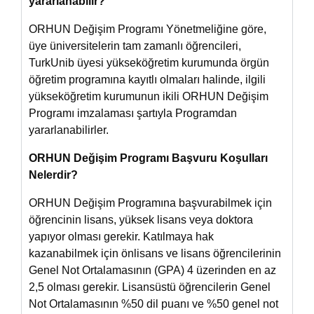
yararlanabilir?
ORHUN Değişim Programı Yönetmeliğine göre,
üye üniversitelerin tam zamanlı öğrencileri,
TurkUnib üyesi yükseköğretim kurumunda örgün
öğretim programına kayıtlı olmaları halinde, ilgili
yükseköğretim kurumunun ikili ORHUN Değişim
Programı imzalaması şartıyla Programdan
yararlanabilirler.
ORHUN Değişim Programı Başvuru Koşulları
Nelerdir?
ORHUN Değişim Programına başvurabilmek için
öğrencinin lisans, yüksek lisans veya doktora
yapıyor olması gerekir. Katılmaya hak
kazanabilmek için önlisans ve lisans öğrencilerinin
Genel Not Ortalamasının (GPA) 4 üzerinden en az
2,5 olması gerekir. Lisansüstü öğrencilerin Genel
Not Ortalamasının %50 dil puanı ve %50 genel not