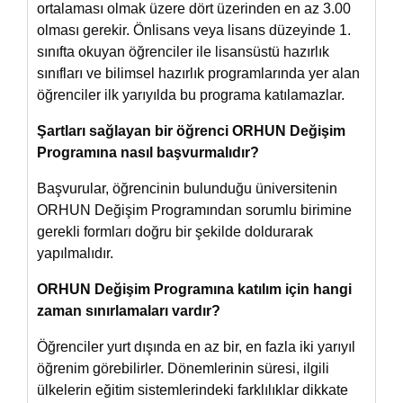
ortalaması olmak üzere dört üzerinden en az 3.00
olması gerekir. Önlisans veya lisans düzeyinde 1.
sınıfta okuyan öğrenciler ile lisansüstü hazırlık
sınıfları ve bilimsel hazırlık programlarında yer alan
öğrenciler ilk yarıyılda bu programa katılamazlar.
Şartları sağlayan bir öğrenci ORHUN Değişim
Programına nasıl başvurmalıdır?
Başvurular, öğrencinin bulunduğu üniversitenin
ORHUN Değişim Programından sorumlu birimine
gerekli formları doğru bir şekilde doldurarak
yapılmalıdır.
ORHUN Değişim Programına katılım için hangi
zaman sınırlamaları vardır?
Öğrenciler yurt dışında en az bir, en fazla iki yarıyıl
öğrenim görebilirler. Dönemlerinin süresi, ilgili
ülkelerin eğitim sistemlerindeki farklılıklar dikkate