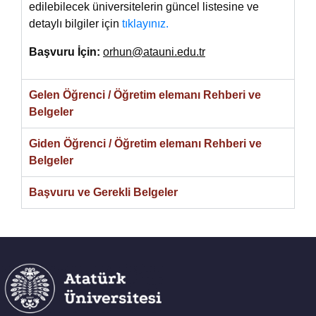
edilebilecek üniversitelerin güncel listesine ve
detaylı bilgiler için
tıklayınız.
Başvuru İçin:
orhun@atauni.edu.tr
Gelen Öğrenci / Öğretim elemanı Rehberi ve
Belgeler
Giden Öğrenci / Öğretim elemanı Rehberi ve
Belgeler
Başvuru ve Gerekli Belgeler