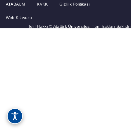
ATABAUM
KVKK
Gizlilik Politikası
Web Kılavuzu
Telif Hakkı © Atatürk Üniversitesi Tüm hakları Saklıdır