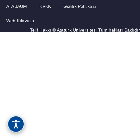
ATABAUM
KVKK
Gizlilik Politikası
Web Kılavuzu
Telif Hakkı © Atatürk Üniversitesi Tüm hakları Saklıdır