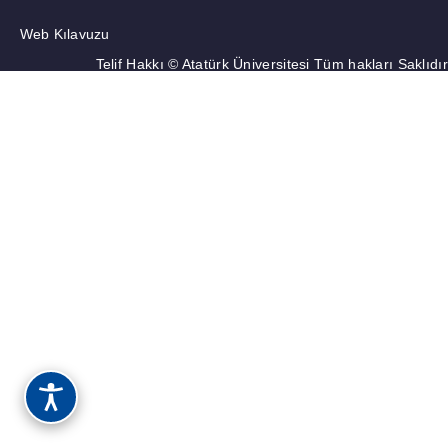
Web Kılavuzu
Telif Hakkı © Atatürk Üniversitesi Tüm hakları Saklıdır