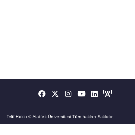
Telif Hakkı © Atatürk Üniversitesi Tüm hakları Saklıdır