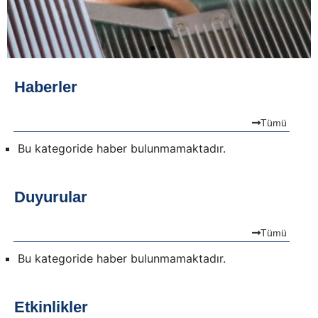
Haberler
Tümü
Bu kategoride haber bulunmamaktadır.
Duyurular
Tümü
Bu kategoride haber bulunmamaktadır.
Etkinlikler