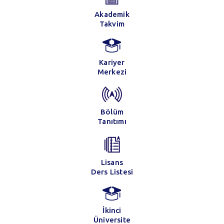
Akademik
Takvim
Kariyer
Merkezi
Bölüm
Tanıtımı
Lisans
Ders Listesi
İkinci
Üniversite