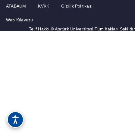
ATABAUM
KVKK
Gizlilik Politikası
Web Kılavuzu
Telif Hakkı © Atatürk Üniversitesi Tüm hakları Saklıdır