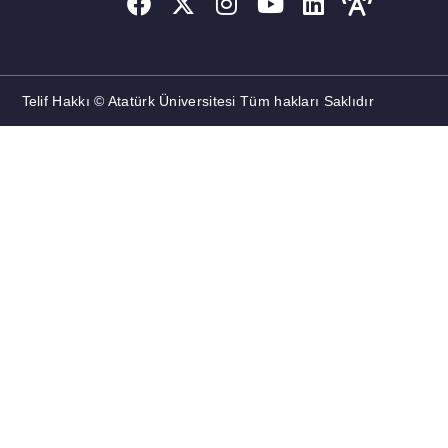
Telif Hakkı © Atatürk Üniversitesi Tüm hakları Saklıdır