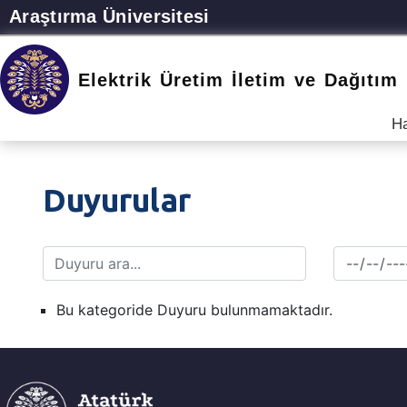
Araştırma Üniversitesi
Elektrik Üretim İletim ve Dağıtım
H
Duyurular
Bu kategoride Duyuru bulunmamaktadır.