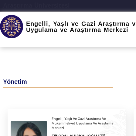
Atatürk Üniversitesi
Engelli, Yaşlı ve Gazi Araştırma
Uygulama ve Araştırma Merkezi
Yönetim
Engelli, Yaşlı Ve Gazi Araştırma Ve
Mükemmeliyet Uygulama Ve Araştırma
Merkezi