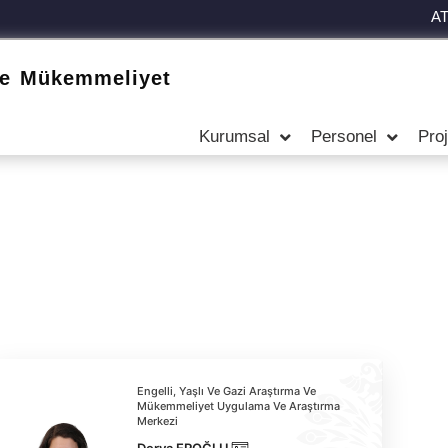
A
 ve Mükemmeliyet
Kurumsal
Personel
Proj
Engelli, Yaşlı Ve Gazi Araştırma Ve
Mükemmeliyet Uygulama Ve Araştırma
Merkezi