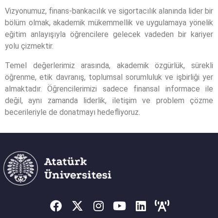
Vizyonumuz, finans-bankacılık ve sigortacılık alanında lider bir
bölüm olmak, akademik mükemmellik ve uygulamaya yönelik
eğitim anlayışıyla öğrencilere gelecek vadeden bir kariyer
yolu çizmektir.
Temel değerlerimiz arasında, akademik özgürlük, sürekli
öğrenme, etik davranış, toplumsal sorumluluk ve işbirliği yer
almaktadır. Öğrencilerimizi sadece finansal informace ile
değil, aynı zamanda liderlik, iletişim ve problem çözme
becerileriyle de donatmayı hedefliyoruz.