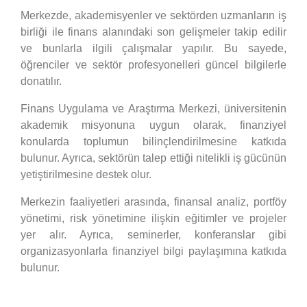
Merkezde, akademisyenler ve sektörden uzmanların iş
birliği ile finans alanındaki son gelişmeler takip edilir
ve bunlarla ilgili çalışmalar yapılır. Bu sayede,
öğrenciler ve sektör profesyonelleri güncel bilgilerle
donatılır.
Finans Uygulama ve Araştırma Merkezi, üniversitenin
akademik misyonuna uygun olarak, finanziyel
konularda toplumun bilinçlendirilmesine katkıda
bulunur. Ayrıca, sektörün talep ettiği nitelikli iş gücünün
yetiştirilmesine destek olur.
Merkezin faaliyetleri arasında, finansal analiz, portföy
yönetimi, risk yönetimine ilişkin eğitimler ve projeler
yer alır. Ayrıca, seminerler, konferanslar gibi
organizasyonlarla finanziyel bilgi paylaşımına katkıda
bulunur.