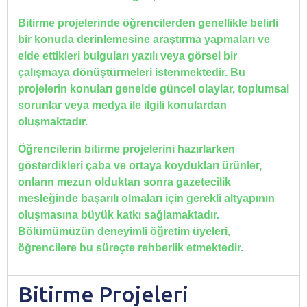
Bitirme projelerinde öğrencilerden genellikle belirli
bir konuda derinlemesine araştırma yapmaları ve
elde ettikleri bulguları yazılı veya görsel bir
çalışmaya dönüştürmeleri istenmektedir. Bu
projelerin konuları genelde güncel olaylar, toplumsal
sorunlar veya medya ile ilgili konulardan
oluşmaktadır.
Öğrencilerin bitirme projelerini hazırlarken
gösterdikleri çaba ve ortaya koydukları ürünler,
onların mezun olduktan sonra gazetecilik
mesleğinde başarılı olmaları için gerekli altyapının
oluşmasına büyük katkı sağlamaktadır.
Bölümümüzün deneyimli öğretim üyeleri,
öğrencilere bu süreçte rehberlik etmektedir.
Bitirme Projeleri