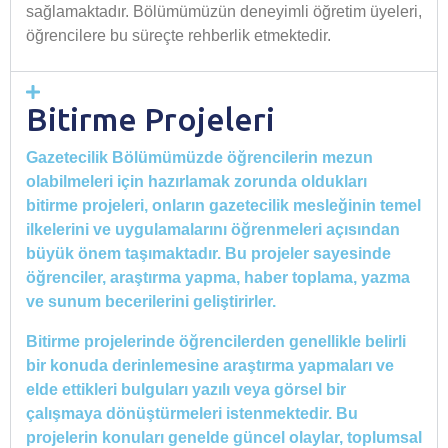
sağlamaktadır. Bölümümüzün deneyimli öğretim üyeleri,
öğrencilere bu süreçte rehberlik etmektedir.
Bitirme Projeleri
Gazetecilik Bölümümüzde öğrencilerin mezun
olabilmeleri için hazırlamak zorunda oldukları
bitirme projeleri, onların gazetecilik mesleğinin temel
ilkelerini ve uygulamalarını öğrenmeleri açısından
büyük önem taşımaktadır. Bu projeler sayesinde
öğrenciler, araştırma yapma, haber toplama, yazma
ve sunum becerilerini geliştirirler.
Bitirme projelerinde öğrencilerden genellikle belirli
bir konuda derinlemesine araştırma yapmaları ve
elde ettikleri bulguları yazılı veya görsel bir
çalışmaya dönüştürmeleri istenmektedir. Bu
projelerin konuları genelde güncel olaylar, toplumsal