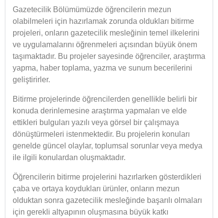
Gazetecilik Bölümümüzde öğrencilerin mezun
olabilmeleri için hazırlamak zorunda oldukları bitirme
projeleri, onların gazetecilik mesleğinin temel ilkelerini
ve uygulamalarını öğrenmeleri açısından büyük önem
taşımaktadır. Bu projeler sayesinde öğrenciler, araştırma
yapma, haber toplama, yazma ve sunum becerilerini
geliştirirler.
Bitirme projelerinde öğrencilerden genellikle belirli bir
konuda derinlemesine araştırma yapmaları ve elde
ettikleri bulguları yazılı veya görsel bir çalışmaya
dönüştürmeleri istenmektedir. Bu projelerin konuları
genelde güncel olaylar, toplumsal sorunlar veya medya
ile ilgili konulardan oluşmaktadır.
Öğrencilerin bitirme projelerini hazırlarken gösterdikleri
çaba ve ortaya koydukları ürünler, onların mezun
olduktan sonra gazetecilik mesleğinde başarılı olmaları
için gerekli altyapının oluşmasına büyük katkı