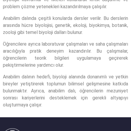
problem çözme yetenekleri kazandırılmaya çalışılır.
Anabilim dalında çeşitli konularda dersler verilir. Bu derslerin
arasında hücre biyolojisi, genetik, ekoloji, biyokimya, botanik,
zooloji gibi temel biyoloji dalları bulunur.
Öğrencilere ayrıca laboratuvar çalışmaları ve saha çalışmaları
aracılığıyla pratik deneyim kazandırılır. Bu çalışmalar,
öğrencilerin teorik bilgileri uygulamaya geçirerek
pekiştirmelerine yardımcı olur.
Anabilim dalının hedefi, biyoloji alanında donanımlı ve yetkin
bireyler yetiştirerek toplumun bilimsel gelişmesine katkıda
bulunmaktır. Ayrıca, anabilim dalı, öğrencilerin mezuniyet
sonrası kariyerlerini desteklemek için gerekli altyapıyı
oluşturmaya çalışır.