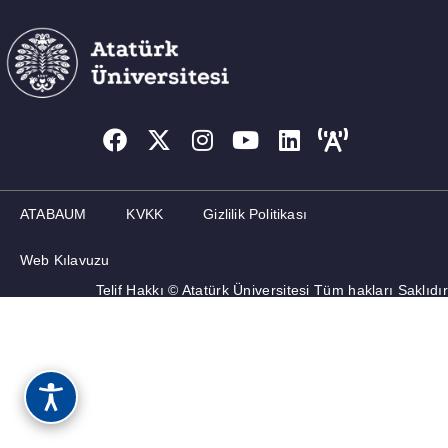
ATABAUM
KVKK
Gizlilik Politikası
Web Kılavuzu
Telif Hakkı © Atatürk Üniversitesi Tüm hakları Saklıdır