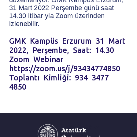
31 Mart 2022 Perşembe günü saat
14.30 itibarıyla Zoom üzerinden
izlenebilir.
GMK Kampüs Erzurum 31 Mart
2022, Perşembe, Saat: 14.30
Zoom Webinar
https://zoom.us/j/93434774850
Toplantı Kimliği: 934 3477
4850