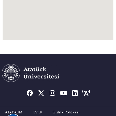
ATABAUM
KVKK
Gizlilik Politikası