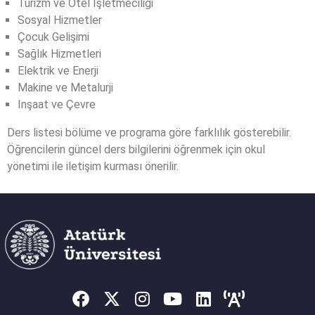
Turizm ve Otel İşletmeciliği
Sosyal Hizmetler
Çocuk Gelişimi
Sağlık Hizmetleri
Elektrik ve Enerji
Makine ve Metalurji
Inşaat ve Çevre
Ders listesi bölüme ve programa göre farklılık gösterebilir.
Öğrencilerin güncel ders bilgilerini öğrenmek için okul
yönetimi ile iletişim kurması önerilir.