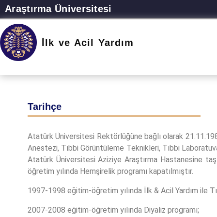
Araştırma Üniversitesi
İlk ve Acil Yardım
Tarihçe
Atatürk Üniversitesi Rektörlüğüne bağlı olarak 21.11.1
Anestezi, Tıbbi Görüntüleme Teknikleri, Tıbbi Laboratuvar
Atatürk Üniversitesi Aziziye Araştırma Hastanesine taş
öğretim yılında Hemşirelik programı kapatılmıştır.
1997-1998 eğitim-öğretim yılında İlk & Acil Yardım ile 
2007-2008 eğitim-öğretim yılında Diyaliz programı;