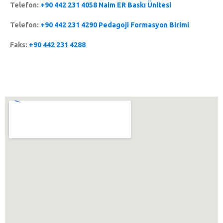
Telefon:
+90 442 231 4058 Naim ER Baskı Ünitesi
Telefon:
+90 442 231 4290 Pedagoji Formasyon Birimi
Faks:
+90 442 231 4288