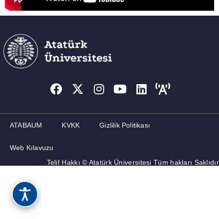
ATABAUM
KVKK
Gizlilik Politikası
Web Kılavuzu
Telif Hakkı © Atatürk Üniversitesi Tüm hakları Saklıdır