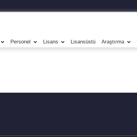
Personel
Lisans
Lisansüstü
Araştırma