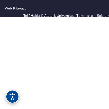
Web Kılavuzu
Telif Hakkı © Atatürk Üniversitesi Tüm hakları Saklıdır