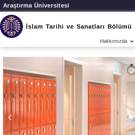
Araştırma Üniversitesi
İslam Tarihi ve Sanatları Bölümü
Hakkımızda