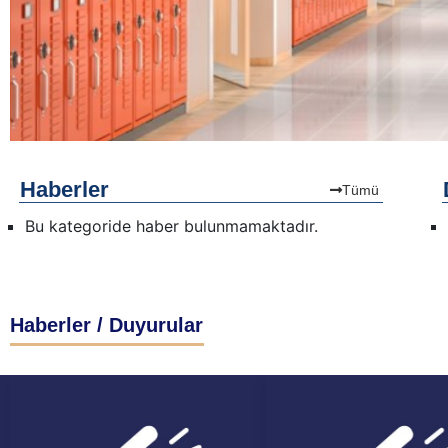
Haberler
Tümü
Bu kategoride haber bulunmamaktadır.
Haberler / Duyurular