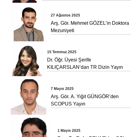
27 Ağustos 2025
Arş. Gör. Mehmet GÖZEL’in Doktora
Mezuniyeti
15 Temmuz 2025
Dr. Öğr. Üyesi Şerife
KILIÇARSLAN’dan TR Dizin Yayın
7 Mayıs 2025
Arş. Gör. A. Yiğit GÜNGÖR’den
SCOPUS Yayın
1 Mayıs 2025