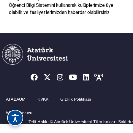
Öğrenci Bilgi Sistemini kullanarak kulüplerimize üye
olabilir ve faaliyetlerimizden haberdar olabilirsiniz.
ATABAUM
KVKK
Gizlilik Politikası
Web Kılavuzu
Telif Hakkı © Atatürk Üniversitesi Tüm hakları Saklıdır