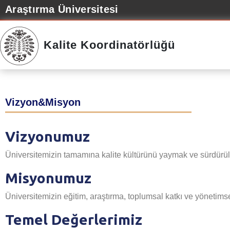
Araştırma Üniversitesi
Kalite Koordinatörlüğü
Vizyon&Misyon
Vizyonumuz
Üniversitemizin tamamına kalite kültürünü yaymak ve sürdürüle
Misyonumuz
Üniversitemizin eğitim, araştırma, toplumsal katkı ve yönetimse
Temel Değerlerimiz