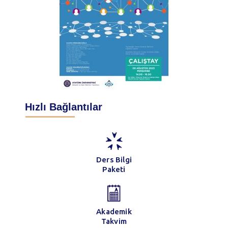
Hızlı Bağlantılar
Ders Bilgi
Paketi
Akademik
Takvim