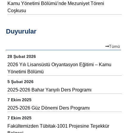
Kamu Yönetimi Bölümü’nde Mezuniyet Töreni
Coşkusu
Duyurular
Tümü
28 Şubat 2026
2026 Yılı Lisansüstü Oryantasyon Eğitimi – Kamu
Yönetimi Bölümü
5 Şubat 2026
2025-2026 Bahar Yarıyılı Ders Programı
7 Ekim 2025
2025-2026 Güz Dönemi Ders Programı
7 Ekim 2025
Fakültemizden Tübitak-1001 Projesine Teşekkür