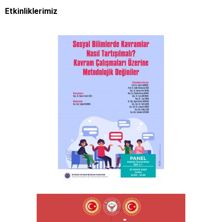
Etkinliklerimiz