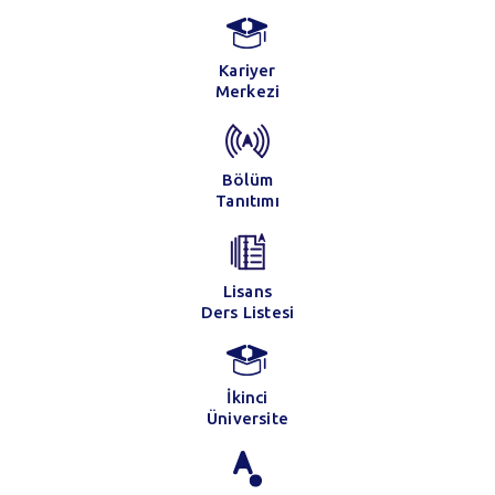
Kariyer
Merkezi
Bölüm
Tanıtımı
Lisans
Ders Listesi
İkinci
Üniversite