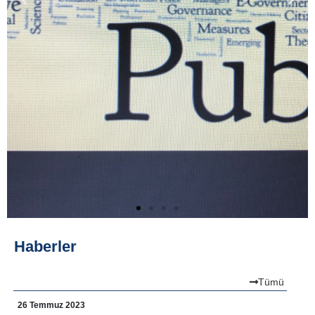
Haberler
Tümü
26 Temmuz 2023