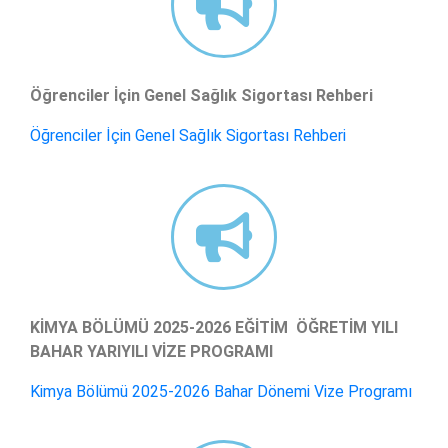
Öğrenciler İçin Genel Sağlık Sigortası Rehberi
Öğrenciler İçin Genel Sağlık Sigortası Rehberi
KİMYA BÖLÜMÜ 2025-2026 EĞİTİM ÖĞRETİM YILI
BAHAR YARIYILI VİZE PROGRAMI
Kimya Bölümü 2025-2026 Bahar Dönemi Vize Programı