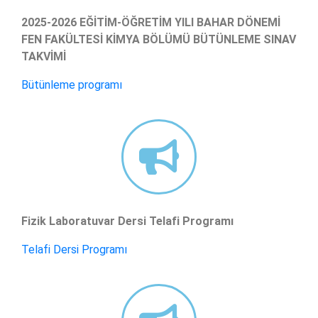
2025-2026 EĞİTİM-ÖĞRETİM YILI BAHAR DÖNEMİ
FEN FAKÜLTESİ KİMYA BÖLÜMÜ BÜTÜNLEME SINAV
TAKVİMİ
Bütünleme programı
Fizik Laboratuvar Dersi Telafi Programı
Telafi Dersi Programı