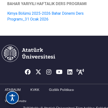
BAHAR YARIYILI HAFTALIK DERS PROGRAMI
Kimya Bölümü 2025-2026 Bahar Dönemi Ders
Programı_31 Ocak 2026
ATABAUM
KVKK
Gizlilik Politikası
Web Kılavuzu