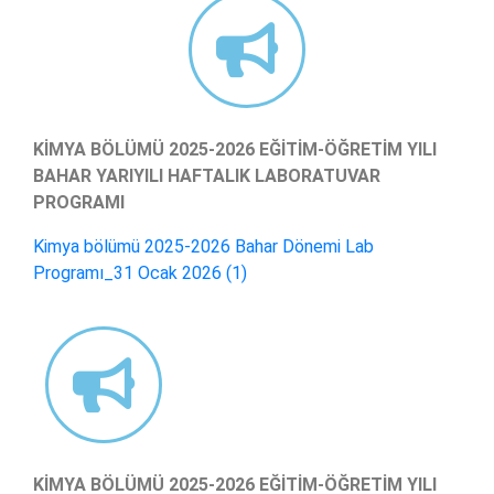
KİMYA BÖLÜMÜ 2025-2026 EĞİTİM-ÖĞRETİM YILI
BAHAR YARIYILI HAFTALIK LABORATUVAR
PROGRAMI
Kimya bölümü 2025-2026 Bahar Dönemi Lab
Programı_31 Ocak 2026 (1)
KİMYA BÖLÜMÜ 2025-2026 EĞİTİM-ÖĞRETİM YILI