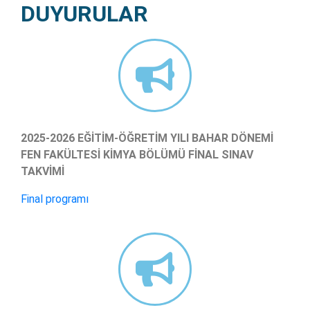
DUYURULAR
2025-2026 EĞİTİM-ÖĞRETİM YILI BAHAR DÖNEMİ
FEN FAKÜLTESİ KİMYA BÖLÜMÜ FİNAL SINAV
TAKVİMİ
Final programı