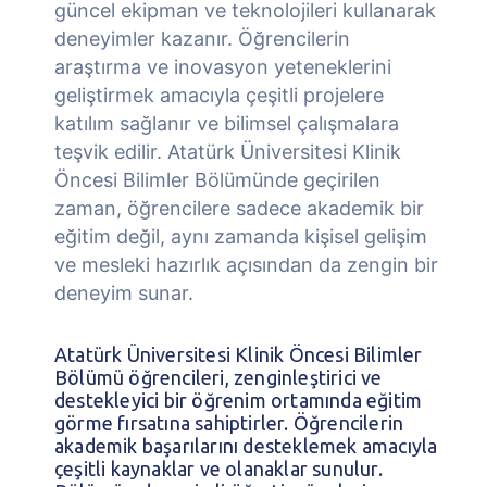
güncel ekipman ve teknolojileri kullanarak
deneyimler kazanır. Öğrencilerin
araştırma ve inovasyon yeteneklerini
geliştirmek amacıyla çeşitli projelere
katılım sağlanır ve bilimsel çalışmalara
teşvik edilir. Atatürk Üniversitesi Klinik
Öncesi Bilimler Bölümünde geçirilen
zaman, öğrencilere sadece akademik bir
eğitim değil, aynı zamanda kişisel gelişim
ve mesleki hazırlık açısından da zengin bir
deneyim sunar.
Atatürk Üniversitesi Klinik Öncesi Bilimler
Bölümü öğrencileri, zenginleştirici ve
destekleyici bir öğrenim ortamında eğitim
görme fırsatına sahiptirler. Öğrencilerin
akademik başarılarını desteklemek amacıyla
çeşitli kaynaklar ve olanaklar sunulur.