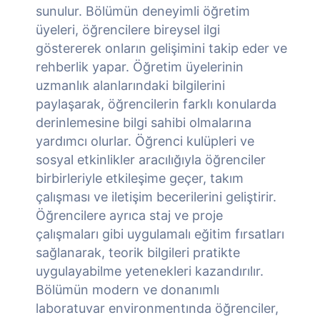
sunulur. Bölümün deneyimli öğretim
üyeleri, öğrencilere bireysel ilgi
göstererek onların gelişimini takip eder ve
rehberlik yapar. Öğretim üyelerinin
uzmanlık alanlarındaki bilgilerini
paylaşarak, öğrencilerin farklı konularda
derinlemesine bilgi sahibi olmalarına
yardımcı olurlar. Öğrenci kulüpleri ve
sosyal etkinlikler aracılığıyla öğrenciler
birbirleriyle etkileşime geçer, takım
çalışması ve iletişim becerilerini geliştirir.
Öğrencilere ayrıca staj ve proje
çalışmaları gibi uygulamalı eğitim fırsatları
sağlanarak, teorik bilgileri pratikte
uygulayabilme yetenekleri kazandırılır.
Bölümün modern ve donanımlı
laboratuvar environmentında öğrenciler,