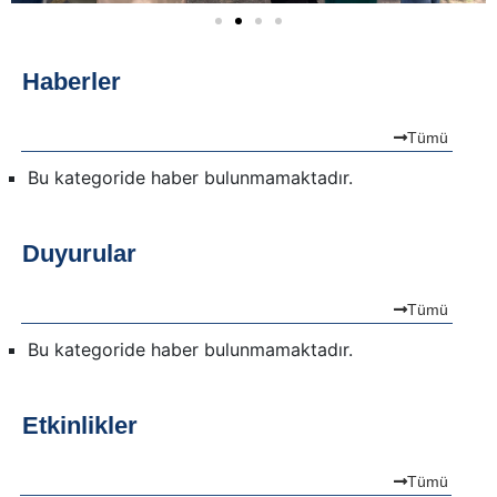
Haberler
Tümü
Bu kategoride haber bulunmamaktadır.
Duyurular
Tümü
Bu kategoride haber bulunmamaktadır.
Etkinlikler
Tümü