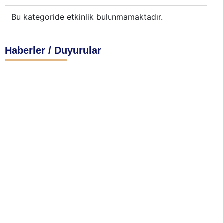
Bu kategoride etkinlik bulunmamaktadır.
Haberler / Duyurular