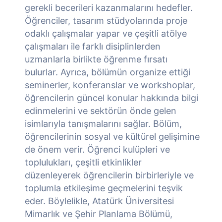
gerekli becerileri kazanmalarını hedefler.
Öğrenciler, tasarım stüdyolarında proje
odaklı çalışmalar yapar ve çeşitli atölye
çalışmaları ile farklı disiplinlerden
uzmanlarla birlikte öğrenme fırsatı
bulurlar. Ayrıca, bölümün organize ettiği
seminerler, konferanslar ve workshoplar,
öğrencilerin güncel konular hakkında bilgi
edinmelerini ve sektörün önde gelen
isimlarıyla tanışmalarını sağlar. Bölüm,
öğrencilerinin sosyal ve kültürel gelişimine
de önem verir. Öğrenci kulüpleri ve
toplulukları, çeşitli etkinlikler
düzenleyerek öğrencilerin birbirleriyle ve
toplumla etkileşime geçmelerini teşvik
eder. Böylelikle, Atatürk Üniversitesi
Mimarlık ve Şehir Planlama Bölümü,