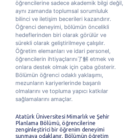
öğrencilerine sadece akademik bilgi değil,
aynı zamanda toplumsal sorumluluk
bilinci ve iletişim becerileri kazandırır.
Öğrenci deneyimi, bölümün öncelikli
hedeflerinden biri olarak görülür ve
sürekli olarak geliştirilmeye çalışılır.
Öğretim elemanları ve idari personel,
öğrencilerin ihtiyaçlarını了解 etmek ve
onlara destek olmak için çaba gösterir.
Bölümün öğrenci odaklı yaklaşımı,
mezunların kariyerlerinde başarılı
olmalarını ve topluma yapıcı katkılar
sağlamalarını amaçlar.
Atatürk Üniversitesi Mimarlık ve Şehir
Planlama Bölümü, öğrencilerine
zenginleştirici bir öğrenim deneyimi
sunmaya odaklanır. Bölümün öğretim