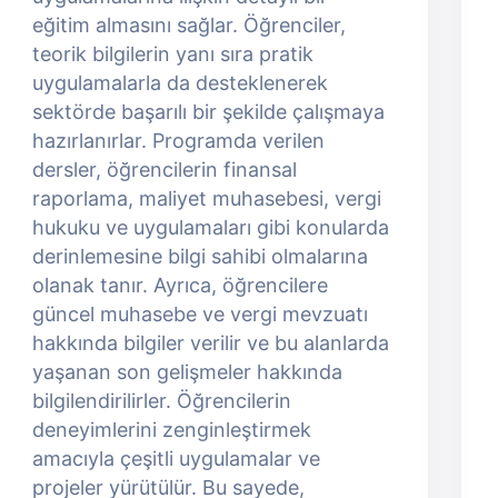
eğitim almasını sağlar. Öğrenciler,
teorik bilgilerin yanı sıra pratik
uygulamalarla da desteklenerek
sektörde başarılı bir şekilde çalışmaya
hazırlanırlar. Programda verilen
dersler, öğrencilerin finansal
raporlama, maliyet muhasebesi, vergi
hukuku ve uygulamaları gibi konularda
derinlemesine bilgi sahibi olmalarına
olanak tanır. Ayrıca, öğrencilere
güncel muhasebe ve vergi mevzuatı
hakkında bilgiler verilir ve bu alanlarda
yaşanan son gelişmeler hakkında
bilgilendirilirler. Öğrencilerin
deneyimlerini zenginleştirmek
amacıyla çeşitli uygulamalar ve
projeler yürütülür. Bu sayede,