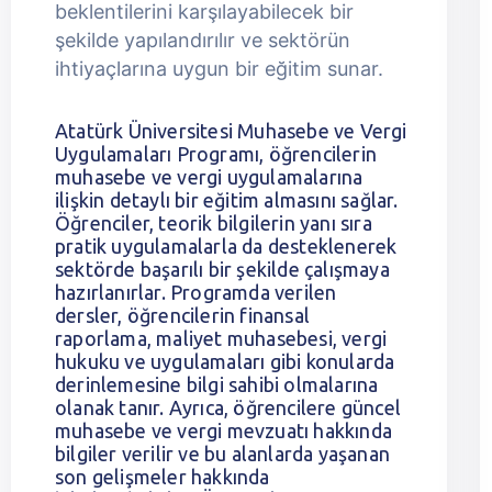
beklentilerini karşılayabilecek bir
şekilde yapılandırılır ve sektörün
ihtiyaçlarına uygun bir eğitim sunar.
Atatürk Üniversitesi Muhasebe ve Vergi
Uygulamaları Programı, öğrencilerin
muhasebe ve vergi uygulamalarına
ilişkin detaylı bir eğitim almasını sağlar.
Öğrenciler, teorik bilgilerin yanı sıra
pratik uygulamalarla da desteklenerek
sektörde başarılı bir şekilde çalışmaya
hazırlanırlar. Programda verilen
dersler, öğrencilerin finansal
raporlama, maliyet muhasebesi, vergi
hukuku ve uygulamaları gibi konularda
derinlemesine bilgi sahibi olmalarına
olanak tanır. Ayrıca, öğrencilere güncel
muhasebe ve vergi mevzuatı hakkında
bilgiler verilir ve bu alanlarda yaşanan
son gelişmeler hakkında