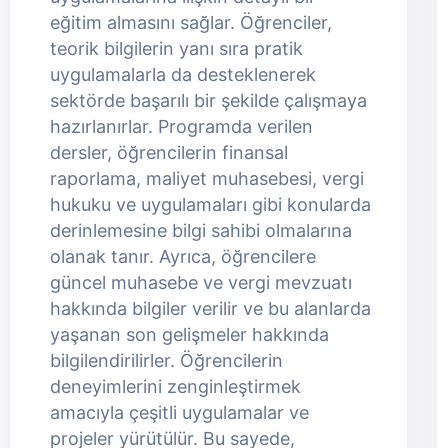
eğitim almasını sağlar. Öğrenciler,
teorik bilgilerin yanı sıra pratik
uygulamalarla da desteklenerek
sektörde başarılı bir şekilde çalışmaya
hazırlanırlar. Programda verilen
dersler, öğrencilerin finansal
raporlama, maliyet muhasebesi, vergi
hukuku ve uygulamaları gibi konularda
derinlemesine bilgi sahibi olmalarına
olanak tanır. Ayrıca, öğrencilere
güncel muhasebe ve vergi mevzuatı
hakkında bilgiler verilir ve bu alanlarda
yaşanan son gelişmeler hakkında
bilgilendirilirler. Öğrencilerin
deneyimlerini zenginleştirmek
amacıyla çeşitli uygulamalar ve
projeler yürütülür. Bu sayede,