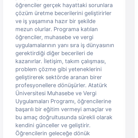
öğrenciler gerçek hayattaki sorunlara
çözüm üretme becerilerini geliştirirler
ve iş yaşamına hazır bir şekilde
mezun olurlar. Programa katılan
öğrenciler, muhasebe ve vergi
uygulamalarının yanı sıra iş dünyasının
gerektirdiği diğer becerileri de
kazanırlar. İletişim, takım çalışması,
problem çözme gibi yeteneklerini
geliştirerek sektörde aranan birer
profesyonellere dönüşürler. Atatürk
Üniversitesi Muhasebe ve Vergi
Uygulamaları Programı, öğrencilerine
başarılı bir eğitim vermeyi amaçlar ve
bu amaç doğrultusunda sürekli olarak
kendini günceller ve geliştirir.
Öğrencilerin geleceğe dönük