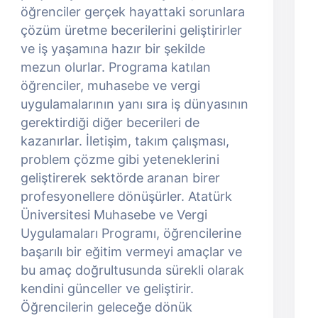
öğrenciler gerçek hayattaki sorunlara
çözüm üretme becerilerini geliştirirler
ve iş yaşamına hazır bir şekilde
mezun olurlar. Programa katılan
öğrenciler, muhasebe ve vergi
uygulamalarının yanı sıra iş dünyasının
gerektirdiği diğer becerileri de
kazanırlar. İletişim, takım çalışması,
problem çözme gibi yeteneklerini
geliştirerek sektörde aranan birer
profesyonellere dönüşürler. Atatürk
Üniversitesi Muhasebe ve Vergi
Uygulamaları Programı, öğrencilerine
başarılı bir eğitim vermeyi amaçlar ve
bu amaç doğrultusunda sürekli olarak
kendini günceller ve geliştirir.
Öğrencilerin geleceğe dönük