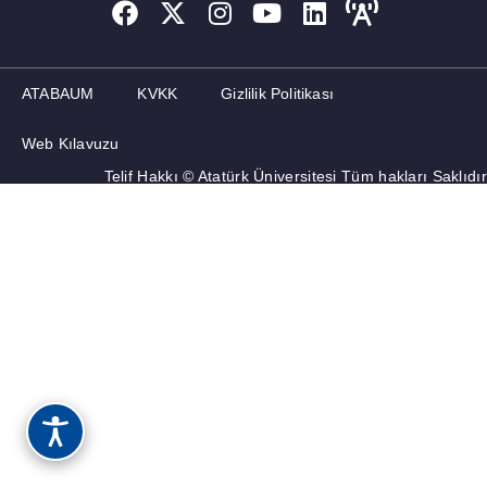
ATABAUM
KVKK
Gizlilik Politikası
Web Kılavuzu
Telif Hakkı © Atatürk Üniversitesi Tüm hakları Saklıdır