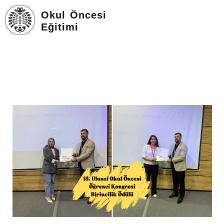
Okul Öncesi
Eğitimi