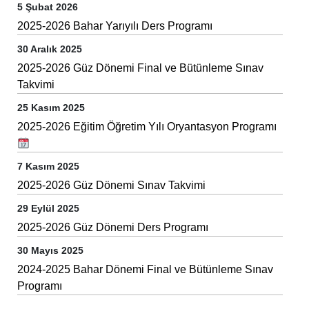
5 Şubat 2026
2025-2026 Bahar Yarıyılı Ders Programı
30 Aralık 2025
2025-2026 Güz Dönemi Final ve Bütünleme Sınav
Takvimi
25 Kasım 2025
2025-2026 Eğitim Öğretim Yılı Oryantasyon Programı
7 Kasım 2025
2025-2026 Güz Dönemi Sınav Takvimi
29 Eylül 2025
2025-2026 Güz Dönemi Ders Programı
30 Mayıs 2025
2024-2025 Bahar Dönemi Final ve Bütünleme Sınav
Programı