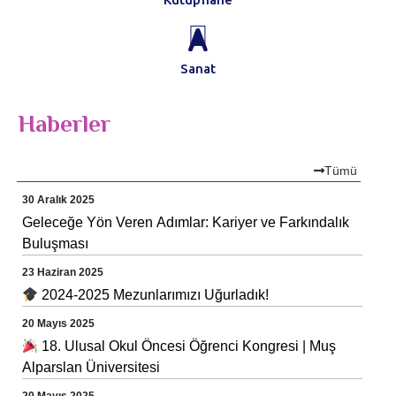
Sanat
Haberler
Tümü
30 Aralık 2025
Geleceğe Yön Veren Adımlar: Kariyer ve Farkındalık
Buluşması
23 Haziran 2025
2024-2025 Mezunlarımızı Uğurladık!
20 Mayıs 2025
18. Ulusal Okul Öncesi Öğrenci Kongresi | Muş
Alparslan Üniversitesi