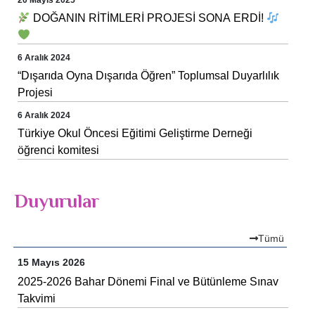
20 Mayıs 2025
DOĞANIN RİTİMLERİ PROJESİ SONA ERDİ!
6 Aralık 2024
“Dışarıda Oyna Dışarıda Öğren” Toplumsal Duyarlılık
Projesi
6 Aralık 2024
Türkiye Okul Öncesi Eğitimi Geliştirme Derneği
öğrenci komitesi
Duyurular
Tümü
15 Mayıs 2026
2025-2026 Bahar Dönemi Final ve Bütünleme Sınav
Takvimi