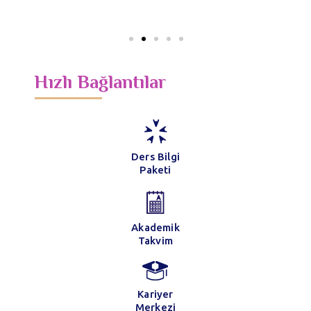
Hızlı Bağlantılar
Ders Bilgi
Paketi
Akademik
Takvim
Kariyer
Merkezi