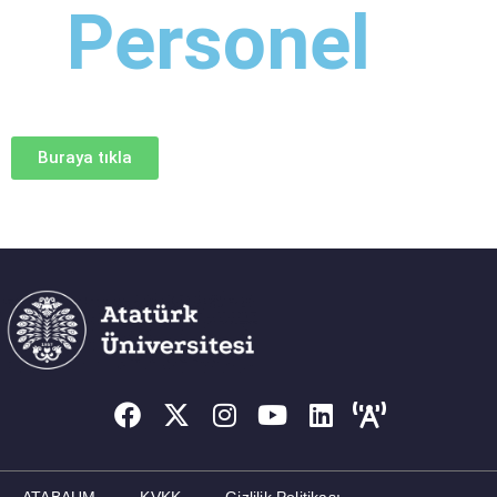
Personel
Buraya tıkla