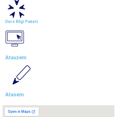
Ders Bilgi Paketi
Atauzem
Atasem