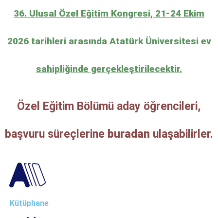
36. Ulusal Özel Eğitim Kongresi, 21-24 Ekim
2026 tarihleri arasında Atatürk Üniversitesi ev
sahipliğinde gerçekleştirilecektir.
Özel Eğitim Bölümü aday öğrencileri,
başvuru süreçlerine
buradan
ulaşabilirler.
Kütüphane