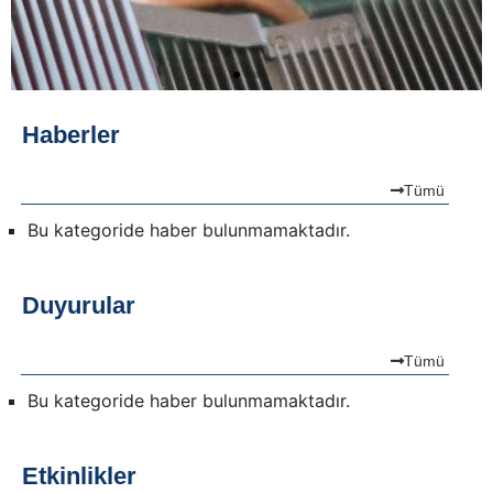
Haberler
Tümü
Bu kategoride haber bulunmamaktadır.
Duyurular
Tümü
Bu kategoride haber bulunmamaktadır.
Etkinlikler