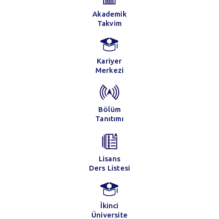
Akademik
Takvim
Kariyer
Merkezi
Bölüm
Tanıtımı
Lisans
Ders Listesi
İkinci
Üniversite