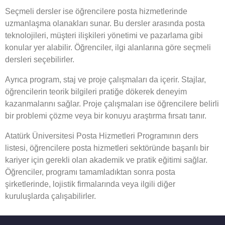
Seçmeli dersler ise öğrencilere posta hizmetlerinde
uzmanlaşma olanakları sunar. Bu dersler arasında posta
teknolojileri, müşteri ilişkileri yönetimi ve pazarlama gibi
konular yer alabilir. Öğrenciler, ilgi alanlarına göre seçmeli
dersleri seçebilirler.
Ayrıca program, staj ve proje çalışmaları da içerir. Stajlar,
öğrencilerin teorik bilgileri pratiğe dökerek deneyim
kazanmalarını sağlar. Proje çalışmaları ise öğrencilere belirli
bir problemi çözme veya bir konuyu araştırma fırsatı tanır.
Atatürk Üniversitesi Posta Hizmetleri Programının ders
listesi, öğrencilere posta hizmetleri sektöründe başarılı bir
kariyer için gerekli olan akademik ve pratik eğitimi sağlar.
Öğrenciler, programı tamamladıktan sonra posta
şirketlerinde, lojistik firmalarında veya ilgili diğer
kuruluşlarda çalışabilirler.