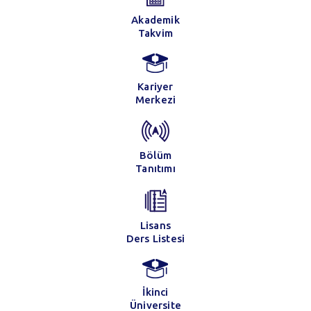
Akademik
Takvim
Kariyer
Merkezi
Bölüm
Tanıtımı
Lisans
Ders Listesi
İkinci
Üniversite