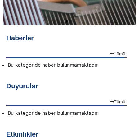
Haberler
Tümü
Bu kategoride haber bulunmamaktadır.
Duyurular
Tümü
Bu kategoride haber bulunmamaktadır.
Etkinlikler