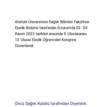
Atatürk Üniversitesi Sağlık Bilimleri Fakültesi
Ebelik Bölümü tarafından
Erzurum’da
02- 04
Kasım 2023 tarihleri arasında 9. Uluslararası
13. Ulusal Ebelik Öğrencileri Kongresi
Düzenlendi.
Öncü Sağlık Kulübü tarafından Diyetetik