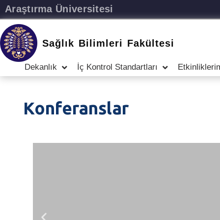
Araştırma Üniversitesi
Sağlık Bilimleri Fakültesi
Dekanlık
İç Kontrol Standartları
Etkinlikleri
Konferanslar