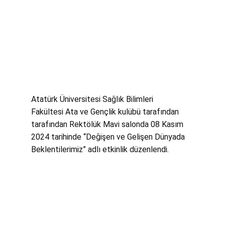
Atatürk Üniversitesi Sağlık Bilimleri
Fakültesi
Ata ve Gençlik kulübü tarafından
tarafından
Rektölük Mavi salonda
08 Kasım
2024 tarihinde “Değişen ve Gelişen Dünyada
Beklentilerimiz” adlı etkinlik düzenlendi.