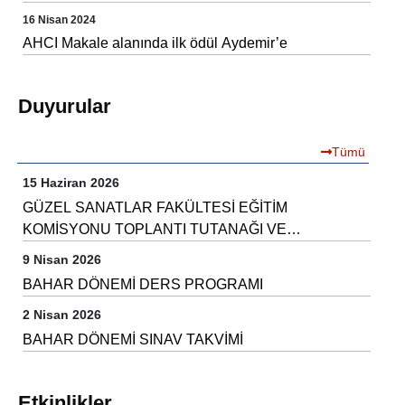
16 Nisan 2024
AHCI Makale alanında ilk ödül Aydemir’e
Duyurular
Tümü
15 Haziran 2026
GÜZEL SANATLAR FAKÜLTESİ EĞİTİM
KOMİSYONU TOPLANTI TUTANAĞI VE
KARARLARI
9 Nisan 2026
BAHAR DÖNEMİ DERS PROGRAMI
2 Nisan 2026
BAHAR DÖNEMİ SINAV TAKVİMİ
Etkinlikler