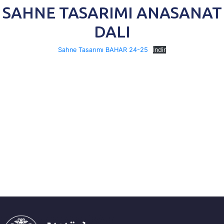
SAHNE TASARIMI ANASANAT
DALI
Sahne Tasarımı BAHAR 24-25
İndir