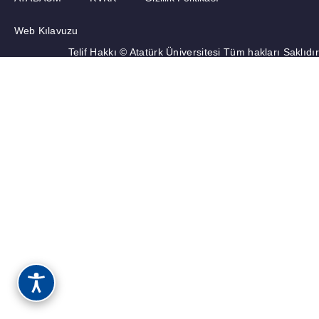
Web Kılavuzu
Telif Hakkı © Atatürk Üniversitesi Tüm hakları Saklıdır